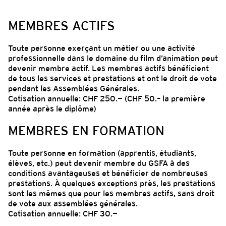
MEMBRES ACTIFS
Toute personne exerçant un métier ou une activité
professionnelle dans le domaine du film d’animation peut
devenir membre actif. Les membres actifs bénéficient
de tous les services et prestations et ont le droit de vote
pendant les Assemblées Générales.
Cotisation annuelle: CHF 250.— (CHF 50.– la première
année après le diplôme)
MEMBRES EN FORMATION
Toute personne en formation (apprentis, étudiants,
élèves, etc.) peut devenir membre du GSFA à des
conditions avantageuses et bénéficier de nombreuses
prestations. À quelques exceptions près, les prestations
sont les mêmes que pour les membres actifs, sans droit
de vote aux assemblées générales.
Cotisation annuelle: CHF 30.—