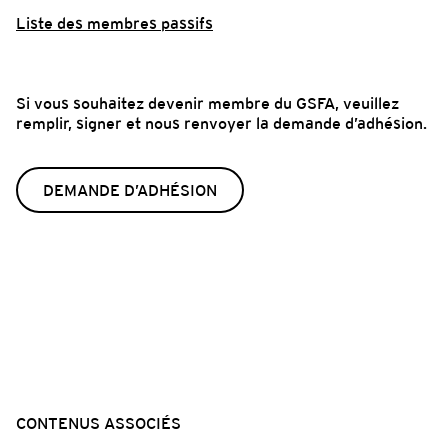
Liste des membres passifs
Si vous souhaitez devenir membre du GSFA, veuillez
remplir, signer et nous renvoyer la demande d’adhésion.
DEMANDE D’ADHÉSION
CONTENUS ASSOCIÉS