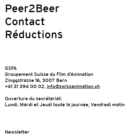
Peer2Beer
Contact
Réductions
GSFA
Groupement Suisse du Film d’Animation
Zinggstrasse 16, 3007 Bern
+41 31 394 00 02,
info@swissanimation.ch
Ouverture du secrétariat:
Lundi, Mardi et Jeudi toute la journée, Vendredi matin
Newsletter