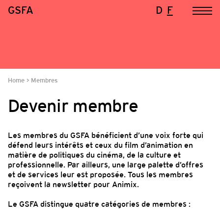
GSFA
D
F
Home
Membres
Devenir membre
Les membres du GSFA bénéficient d’une voix forte qui
défend leurs intérêts et ceux du film d’animation en
matière de politiques du cinéma, de la culture et
professionnelle. Par ailleurs, une large palette d’offres
et de services leur est proposée. Tous les membres
reçoivent la newsletter pour Animix.
Le GSFA distingue quatre catégories de membres :