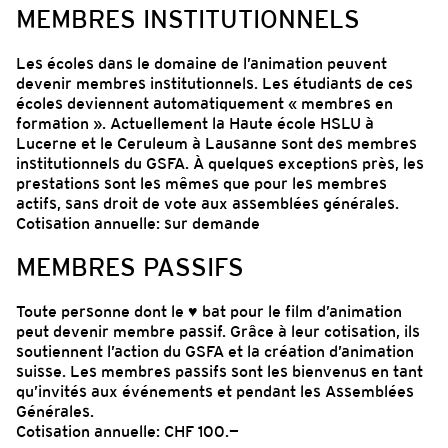
MEMBRES INSTITUTIONNELS
Les écoles dans le domaine de l’animation peuvent
devenir membres institutionnels. Les étudiants de ces
écoles deviennent automatiquement « membres en
formation ». Actuellement la Haute école HSLU à
Lucerne et le Ceruleum à Lausanne sont des membres
institutionnels du GSFA. À quelques exceptions près, les
prestations sont les mêmes que pour les membres
actifs, sans droit de vote aux assemblées générales.
Cotisation annuelle: sur demande
MEMBRES PASSIFS
Toute personne dont le ♥ bat pour le film d’animation
peut devenir membre passif. Grâce à leur cotisation, ils
soutiennent l’action du GSFA et la création d’animation
suisse. Les membres passifs sont les bienvenus en tant
qu’invités aux événements et pendant les Assemblées
Générales.
Cotisation annuelle: CHF 100.—