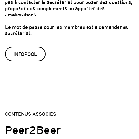
pas à contacter le secrétariat pour poser des questions,
proposer des compléments ou apporter des
améliorations.
Le mot de passe pour les membres est à demander au
secrétariat.
INFOPOOL
CONTENUS ASSOCIÉS
Peer2Beer