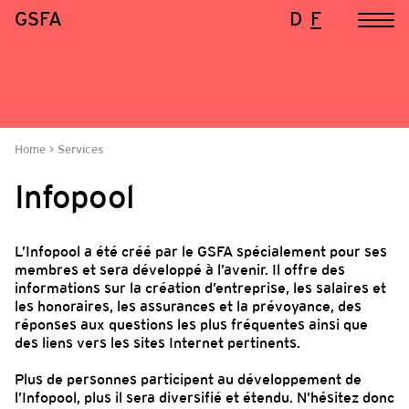
GSFA
D
F
Home
Services
Infopool
L’Infopool a été créé par le GSFA spécialement pour ses
membres et sera développé à l’avenir. Il offre des
informations sur la création d’entreprise, les salaires et
les honoraires, les assurances et la prévoyance, des
réponses aux questions les plus fréquentes ainsi que
des liens vers les sites Internet pertinents.
Plus de personnes participent au développement de
l’Infopool, plus il sera diversifié et étendu. N’hésitez donc