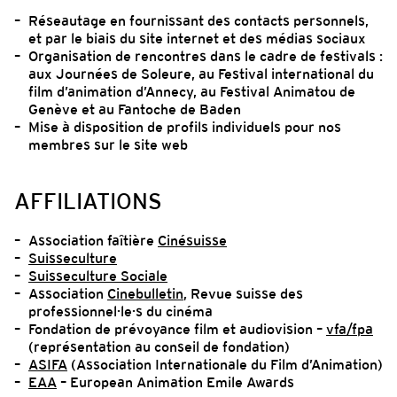
Réseautage en fournissant des contacts personnels,
et par le biais du site internet et des médias sociaux
Organisation de rencontres dans le cadre de festivals :
aux Journées de Soleure, au Festival international du
film d’animation d’Annecy, au Festival Animatou de
Genève et au Fantoche de Baden
Mise à disposition de profils individuels pour nos
membres sur le site web
AFFILIATIONS
Association faîtière
Cinésuisse
Suisseculture
Suisseculture Sociale
Association
Cinebulletin
, Revue suisse des
professionnel·le·s du cinéma
Fondation de prévoyance film et audiovision –
vfa/fpa
(représentation au conseil de fondation)
ASIFA
(Association Internationale du Film d’Animation)
EAA
– European Animation Emile Awards