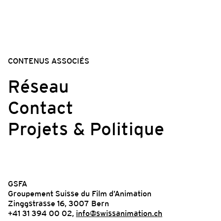
CONTENUS ASSOCIÉS
Réseau
Contact
Projets & Politique
GSFA
Groupement Suisse du Film d’Animation
Zinggstrasse 16, 3007 Bern
+41 31 394 00 02,
info@swissanimation.ch