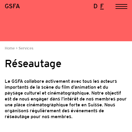
GSFA
D
F
Home
Services
Réseautage
Le GSFA collabore activement avec tous les acteurs
importants de la scène du film d’animation et du
paysage culturel et cinématographique. Notre objectif
est de nous engager dans l’intérêt de nos membres pour
une place cinématographique forte en Suisse. Nous
organisons régulièrement des événements de
réseautage pour nos membres.