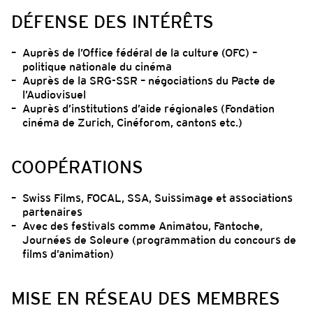
DÉFENSE DES INTÉRÊTS
Auprès de l’Office fédéral de la culture (OFC) –
politique nationale du cinéma
Auprès de la SRG-SSR – négociations du Pacte de
l’Audiovisuel
Auprès d’institutions d’aide régionales (Fondation
cinéma de Zurich, Cinéforom, cantons etc.)
COOPÉRATIONS
Swiss Films, FOCAL, SSA, Suissimage et associations
partenaires
Avec des festivals comme Animatou, Fantoche,
Journées de Soleure (programmation du concours de
films d’animation)
MISE EN RÉSEAU DES MEMBRES