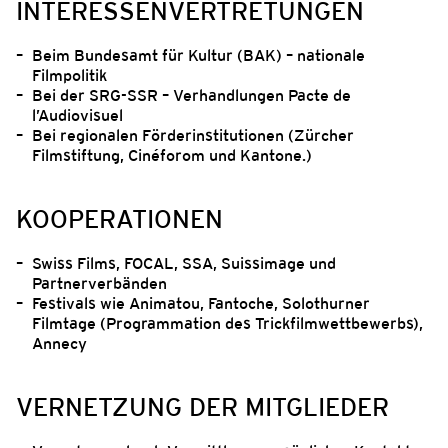
INTERESSENVERTRETUNGEN
Beim Bundesamt für Kultur (BAK) – nationale
Filmpolitik
Bei der SRG-SSR – Verhandlungen Pacte de
l’Audiovisuel
Bei regionalen Förderinstitutionen (Zürcher
Filmstiftung, Cinéforom und Kantone.)
KOOPERATIONEN
Swiss Films, FOCAL, SSA, Suissimage und
Partnerverbänden
Festivals wie Animatou, Fantoche, Solothurner
Filmtage (Programmation des Trickfilmwettbewerbs),
Annecy
VERNETZUNG DER MITGLIEDER