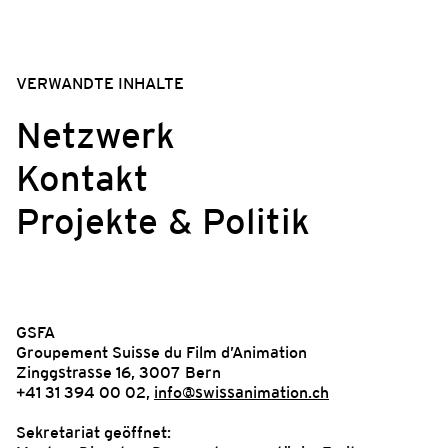
VERWANDTE INHALTE
Netzwerk
Kontakt
Projekte & Politik
GSFA
Groupement Suisse du Film d’Animation
Zinggstrasse 16, 3007 Bern
+41 31 394 00 02,
info@swissanimation.ch
Sekretariat geöffnet: