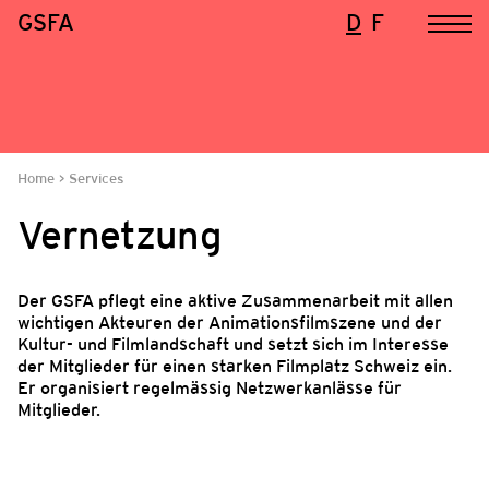
GSFA
D
F
Home
Services
Vernetzung
Der GSFA pflegt eine aktive Zusammenarbeit mit allen
wichtigen Akteuren der Animationsfilmszene und der
Kultur- und Filmlandschaft und setzt sich im Interesse
der Mitglieder für einen starken Filmplatz Schweiz ein.
Er organisiert regelmässig Netzwerkanlässe für
Mitglieder.