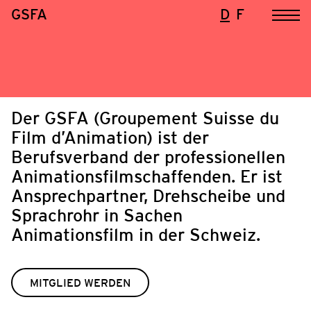
GSFA
D
F
Der GSFA (Groupement Suisse du
Film d’Animation) ist der
Berufsverband der professionellen
Animationsfilmschaffenden. Er ist
Ansprechpartner, Drehscheibe und
Sprachrohr in Sachen
Animationsfilm in der Schweiz.
MITGLIED WERDEN