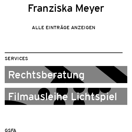
Franziska Meyer
ALLE EINTRÄGE ANZEIGEN
SERVICES
Rechtsberatung
Filmausleihe Lichtspiel
GSFA