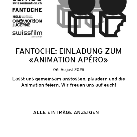
FANTOCHE: EINLADUNG ZUM
«ANIMATION APÉRO»
06. August 2026
Lasst uns gemeinsam anstossen, plaudern und die
Animation feiern. Wir freuen uns auf euch!
ALLE EINTRÄGE ANZEIGEN