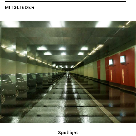
MITGLIEDER
Spotlight