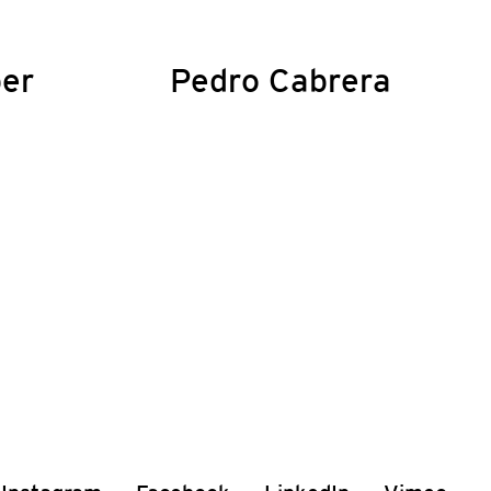
ber
Pedro Cabrera