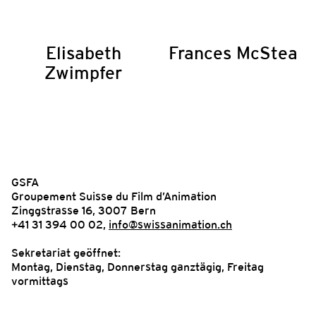
Elisabeth
Frances McStea
Zwimpfer
GSFA
Groupement Suisse du Film d’Animation
Zinggstrasse 16, 3007 Bern
+41 31 394 00 02,
info@swissanimation.ch
Sekretariat geöffnet:
Montag, Dienstag, Donnerstag ganztägig, Freitag
vormittags