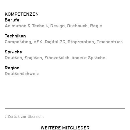
KOMPETENZEN
Berufe
Animation & Technik
,
Design
,
Drehbuch
,
Regie
Techniken
Compositing, VFX
,
Digital 2D
,
Stop-motion
,
Zeichentrick
Sprache
Deutsch
,
Englisch
,
Französisch
,
andere Sprache
Region
Deutschschweiz
Zurück zur Übersicht
WEITERE MITGLIEDER