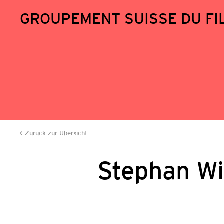
GROUPEMENT SUISSE DU FI
Zurück zur Übersicht
Stephan Wi