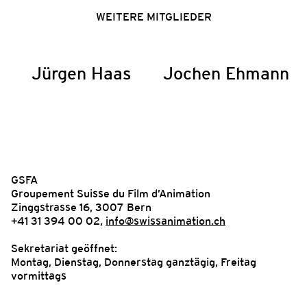
WEITERE MITGLIEDER
Jürgen Haas
Jochen Ehmann
GSFA
Groupement Suisse du Film d’Animation
Zinggstrasse 16, 3007 Bern
+41 31 394 00 02,
info@swissanimation.ch
Sekretariat geöffnet:
Montag, Dienstag, Donnerstag ganztägig, Freitag
vormittags