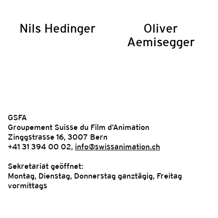
Nils Hedinger
Oliver
Aemisegger
GSFA
Groupement Suisse du Film d’Animation
Zinggstrasse 16, 3007 Bern
+41 31 394 00 02,
info@swissanimation.ch
Sekretariat geöffnet:
Montag, Dienstag, Donnerstag ganztägig, Freitag
vormittags