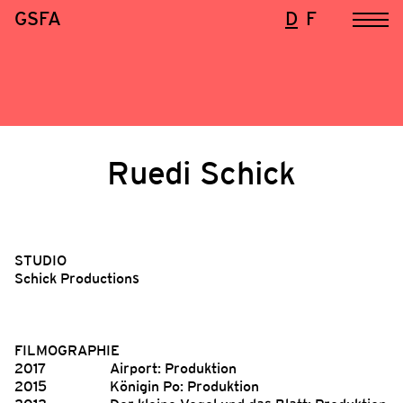
GSFA
D
F
Ruedi Schick
STUDIO
Schick Productions
FILMOGRAPHIE
2017
Airport: Produktion
2015
Königin Po: Produktion