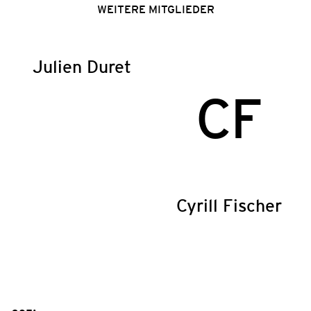
WEITERE MITGLIEDER
Julien Duret
CF
Cyrill Fischer