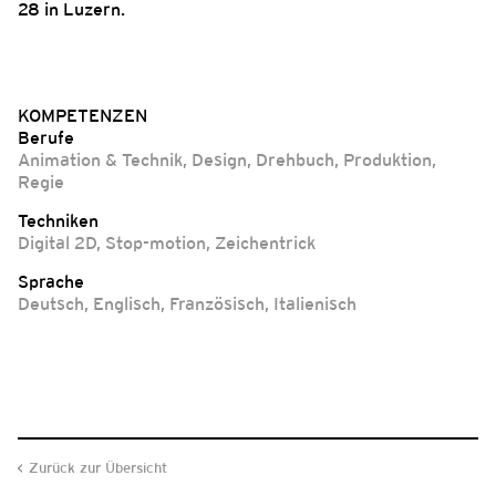
28 in Luzern.
KOMPETENZEN
Berufe
Animation & Technik
,
Design
,
Drehbuch
,
Produktion
,
Regie
Techniken
Digital 2D
,
Stop-motion
,
Zeichentrick
Sprache
Deutsch
,
Englisch
,
Französisch
,
Italienisch
Zurück zur Übersicht