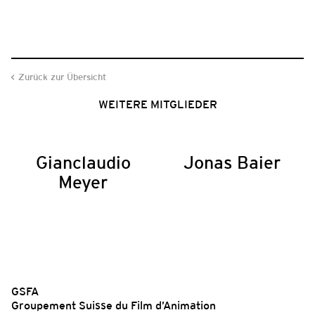
Zurück zur Übersicht
WEITERE MITGLIEDER
Gianclaudio
Jonas Baier
Meyer
GSFA
Groupement Suisse du Film d’Animation