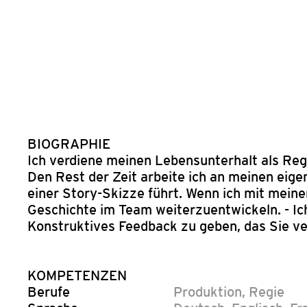
BIOGRAPHIE
Ich verdiene meinen Lebensunterhalt als Reg
Den Rest der Zeit arbeite ich an meinen eigen
einer Story-Skizze führt. Wenn ich mit meine
Geschichte im Team weiterzuentwickeln. - Ich
Konstruktives Feedback zu geben, das Sie ver
KOMPETENZEN
Berufe
Produktion
,
Regie