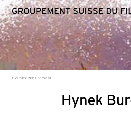
GROUPEMENT SUISSE DU FI
Zurück zur Übersicht
Hynek Bur