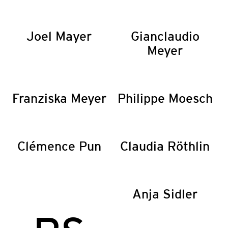
Joel Mayer
Gianclaudio
Meyer
Franziska Meyer
Philippe Moesch
Clémence Pun
Claudia Röthlin
Anja Sidler