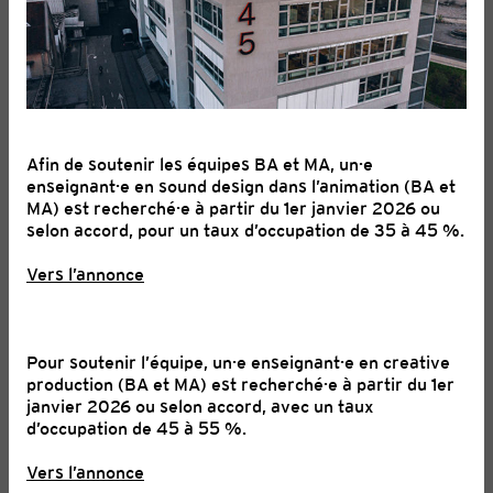
Afin de soutenir les équipes BA et MA, un·e
enseignant·e en sound design dans l’animation (BA et
MA) est recherché·e à partir du 1er janvier 2026 ou
selon accord, pour un taux d’occupation de 35 à 45 %.
Vers l’annonce
Pour soutenir l’équipe, un·e enseignant·e en creative
production (BA et MA) est recherché·e à partir du 1er
janvier 2026 ou selon accord, avec un taux
d’occupation de 45 à 55 %.
Vers l’annonce