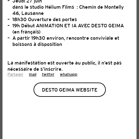
Jeudi 27 juin
dans le studio Hélium Films : Chemin de Montelly
46, Lausanne
18h30 Ouverture des portes
19h Début ANIMATION ET IA AVEC DESTO GEIMA
(en français)
FANTOCHE: INVITATION À
A partir 19h30 environ, rencontre conviviale et
L‘«APÉRO ANIMATION»
boissons à disposition
06. août 2026
La manifestation est ouverte au public, il n’est pas
Trinquons ensemble, discutons et célébrons l'animation.
nécessaire de s’inscrire.
Nous nous réjouissons de vous accueillir !
Partager
mail
twitter
whatsapp
DESTO GEIMA WEBSITE