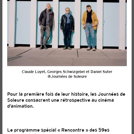
Claude Luyet, Georges Schwizgebel et Daniel Suter
@Journées de Soleure
Pour la première fois de leur histoire, les Journées de
Soleure consacrent une rétrospective au cinéma
d’animation.
Le programme spécial « Rencontre » des 59es