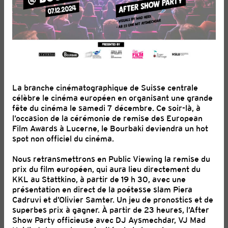
La branche cinématographique de Suisse centrale
célèbre le cinéma européen en organisant une grande
fête du cinéma le samedi 7 décembre. Ce soir-là, à
l’occasion de la cérémonie de remise des European
Film Awards à Lucerne, le Bourbaki deviendra un hot
spot non officiel du cinéma.
Nous retransmettrons en Public Viewing la remise du
prix du film européen, qui aura lieu directement du
KKL au Stattkino, à partir de 19 h 30, avec une
présentation en direct de la poétesse slam Piera
Cadruvi et d’Olivier Samter. Un jeu de pronostics et de
superbes prix à gagner. À partir de 23 heures, l’After
Show Party officieuse avec DJ Aysmechdar, VJ Mad