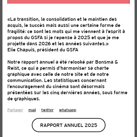
«La transition, la consolidation et le maintien des
acquis, le succès mais aussi une certaine forme de
fragilité: ce sont les mots qui me viennent à l’esprit à
FANTOCHE: INVITATION À
propos du GSFA si je repense à 2025 et que je me
L‘«APÉRO ANIMATION»
projette dans 2026 et les années suivantes.»
Elie Chapuis, président du GSFA
06. août 2026
Notre rapport annuel a été relooké par Bonsma &
Trinquons ensemble, discutons et célébrons l'animation.
Reist, ce qui a permis d’harmoniser sa charte
Nous nous réjouissons de vous accueillir !
graphique avec celle de notre site et de notre
communication. Les statistiques concernant
l’encouragement du cinéma sont désormais
présentées sur les cinq dernières années, sous forme
de graphiques.
Partager
mail
twitter
whatsapp
RAPPORT ANNUEL 2025