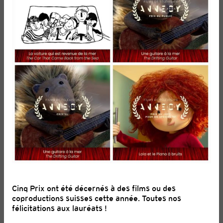
Cinq Prix ont été décernés à des films ou des
coproductions suisses cette année. Toutes nos
félicitations aux lauréats !