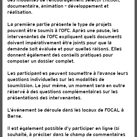
documentaire, animation – développement et
réalisation.
La première partie présente le type de projets
pouvant être soumis à l’OFC. Après une pause, les
FANTOCHE: INVITATION À
intervenantes de l’OFC expliquent quels documents
L‘«APÉRO ANIMATION»
doivent impérativement être joints pour que la
demande soit évaluée et pour quelles raisons. Elles
06. août 2026
donnent également des conseils pratiques pour
composer un dossier complet.
Trinquons ensemble, discutons et célébrons l'animation.
Nous nous réjouissons de vous accueillir !
Les participant·es peuvent soumettre à l’avance leurs
questions individuelles sur les modalités de
soumission. Le jour même, un moment sera en outre
réservé à des questions complémentaires sur les
présentations des intervenantes.
L’événement se déroule dans les locaux de FOCAL à
Berne.
Il est également possible d’y participer en ligne (si
souhaité, à préciser dans le champ de commentaires