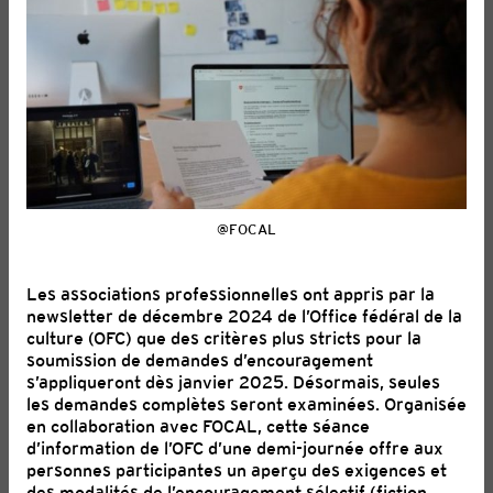
@FOCAL
Les associations professionnelles ont appris par la
newsletter de décembre 2024 de l’Office fédéral de la
culture (OFC) que des critères plus stricts pour la
soumission de demandes d’encouragement
s’appliqueront dès janvier 2025. Désormais, seules
les demandes complètes seront examinées. Organisée
en collaboration avec FOCAL, cette séance
d’information de l’OFC d’une demi-journée offre aux
personnes participantes un aperçu des exigences et
des modalités de l’encouragement sélectif (fiction,