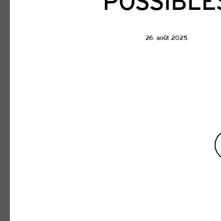
POSSIBLE
26. août 2025