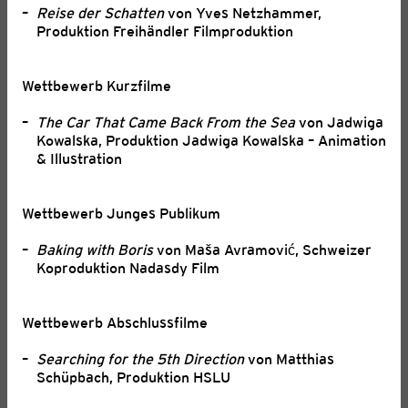
Reise der Schatten
von Yves Netzhammer,
Produktion Freihändler Filmproduktion
FANTOCHE: EINLADUNG ZUM
Wettbewerb Kurzfilme
«ANIMATION APÉRO»
The Car That Came Back From the Sea
von Jadwiga
06. August 2026
Kowalska, Produktion Jadwiga Kowalska – Animation
& Illustration
Lasst uns gemeinsam anstossen, plaudern und die
Animation feiern. Wir freuen uns auf euch!
Wettbewerb Junges Publikum
Baking with Boris
von Maša Avramović, Schweizer
Koproduktion Nadasdy Film
Wettbewerb Abschlussfilme
Searching for the 5th Direction
von Matthias
Schüpbach, Produktion HSLU