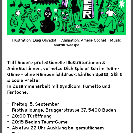
Illustration: Luigi Olivadoti - Animation: Amélie Cochet - Musik:
Martin Waespe
Triff andere professionelle Illustrator:innen &
Animator:innen, vernetze Dich spielerisch im Team-
Game – ohne Rampenlichtdruck. Einfach Spass, Skills
& coole Preise!
In Zusammenarbeit mit syndicom, Fumetto und
Fantoche.
Freitag, 5. September
Festivallounge, Bruggerstrasse 37, 5400 Baden
20:00 Türöffnung
20:15 Beginn Team-Game
Ab etwa 22 Uhr Ausklang bei gemütlichem