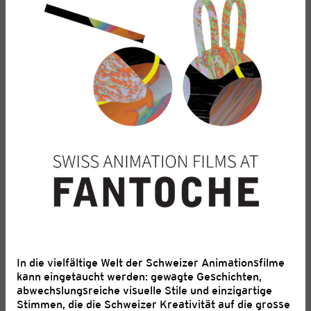
In die vielfältige Welt der Schweizer Animationsfilme
kann eingetaucht werden: gewagte Geschichten,
abwechslungsreiche visuelle Stile und einzigartige
Stimmen, die die Schweizer Kreativität auf die grosse