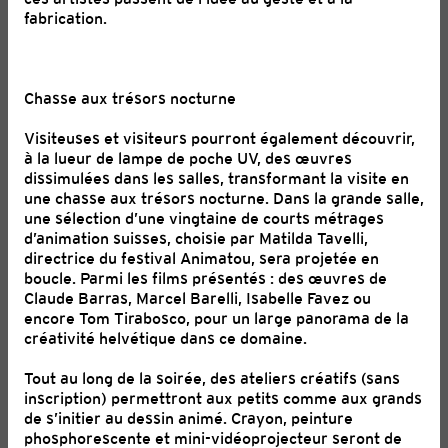
fabrication.
FANTOCHE: EINLADUNG ZUM
Chasse aux trésors nocturne
«ANIMATION APÉRO»
Visiteuses et visiteurs pourront également découvrir,
06. August 2026
à la lueur de lampe de poche UV, des œuvres
dissimulées dans les salles, transformant la visite en
Lasst uns gemeinsam anstossen, plaudern und die
une chasse aux trésors nocturne. Dans la grande salle,
Animation feiern. Wir freuen uns auf euch!
une sélection d’une vingtaine de courts métrages
d’animation suisses, choisie par Matilda Tavelli,
directrice du festival Animatou, sera projetée en
boucle. Parmi les films présentés : des œuvres de
Claude Barras, Marcel Barelli, Isabelle Favez ou
encore Tom Tirabosco, pour un large panorama de la
créativité helvétique dans ce domaine.
Tout au long de la soirée, des ateliers créatifs (sans
inscription) permettront aux petits comme aux grands
de s’initier au dessin animé. Crayon, peinture
phosphorescente et mini-vidéoprojecteur seront de