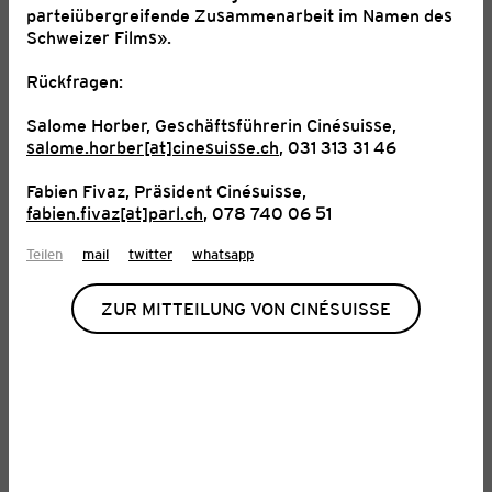
parteiübergreifende Zusammenarbeit im Namen des
Schweizer Films».
Rückfragen:
FANTOCHE: EINLADUNG ZUM
«ANIMATION APÉRO»
Salome Horber, Geschäftsführerin Cinésuisse,
salome.horber[at]cinesuisse.ch
, 031 313 31 46
06. August 2026
Fabien Fivaz, Präsident Cinésuisse,
Lasst uns gemeinsam anstossen, plaudern und die
fabien.fivaz[at]parl.ch
, 078 740 06 51
Animation feiern. Wir freuen uns auf euch!
Teilen
mail
twitter
whatsapp
ZUR MITTEILUNG VON CINÉSUISSE