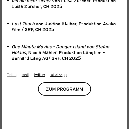
Ich bin nicht sicher
von Luisa Zürcher, Produktion
Luisa Zürcher, CH 2025
Lost Touch
von Justine Klaiber, Produktion Asako
Film / SRF, CH 2025
One Minute Movies – Danger Island von Stefan
Holaus
, Nicola Mahler, Produktion Langfilm –
Bernard Lang AG/ SRF, CH 2025
Teilen
mail
twitter
whatsapp
FIND A PRODUCER | ANMELDUNG
ZUM PROGRAMM
27. Juli 2026
Das «Find a Producer» findet am Donnerstag, dem 3.
September, von 13 bis 15 Uhr am Fantoche statt.
Anmeldung bis zum 24. August 2026