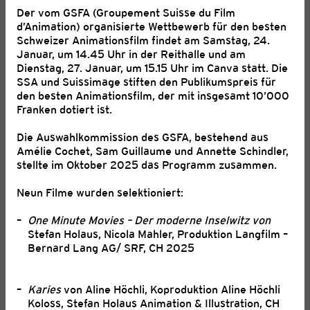
Der vom GSFA (Groupement Suisse du Film
d’Animation) organisierte Wettbewerb für den besten
Schweizer Animationsfilm findet am Samstag, 24.
Januar, um 14.45 Uhr in der Reithalle und am
FANTOCHE: EINLADUNG ZUM
Dienstag, 27. Januar, um 15.15 Uhr im Canva statt. Die
«ANIMATION APÉRO»
SSA und Suissimage stiften den Publikumspreis für
den besten Animationsfilm, der mit insgesamt 10’000
06. August 2026
Franken dotiert ist.
Lasst uns gemeinsam anstossen, plaudern und die
Die Auswahlkommission des GSFA, bestehend aus
Animation feiern. Wir freuen uns auf euch!
Amélie Cochet, Sam Guillaume und Annette Schindler,
stellte im Oktober 2025 das Programm zusammen.
Neun Filme wurden selektioniert:
One Minute Movies – Der moderne Inselwitz von
Stefan Holaus, Nicola Mahler, Produktion Langfilm –
Bernard Lang AG/ SRF, CH 2025
Karies
von Aline Höchli, Koproduktion Aline Höchli
Koloss, Stefan Holaus Animation & Illustration, CH